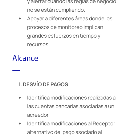
y alertar cuando las reglas de negocio
no se están cumpliendo.
Apoyar a diferentes áreas donde los
procesos de monitoreo implican
grandes esfuerzos en tiempo y
recursos.
Alcance
1. DESVÍO DE PAGOS
Identifica modificaciones realizadas a
las cuentas bancarias asociadas a un
acreedor.
Identifica modificaciones al Receptor
alternativo del pago asociado al