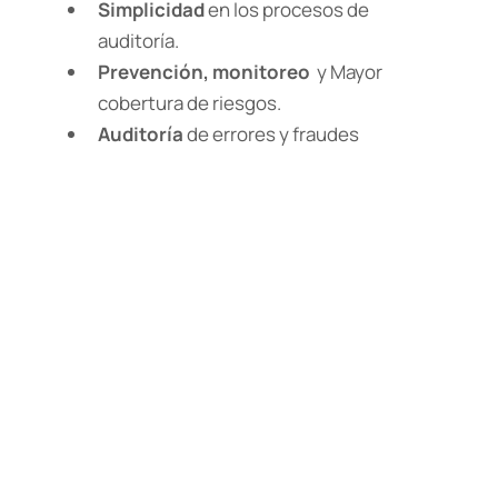
Simplicidad
en los procesos de
auditoría.
Prevención, monitoreo
y Mayor
cobertura de riesgos.
Auditoría
de errores y fraudes