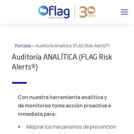
Portada
»
Auditoría Analítica (FLAG Risk Alerts®)
Auditoría ANALÍTICA (FLAG Risk
Alerts®)
Con nuestra herramienta analítica y
de monitoreo tome acción proactiva e
inmediata para:
Mejorar los mecanismos de prevención