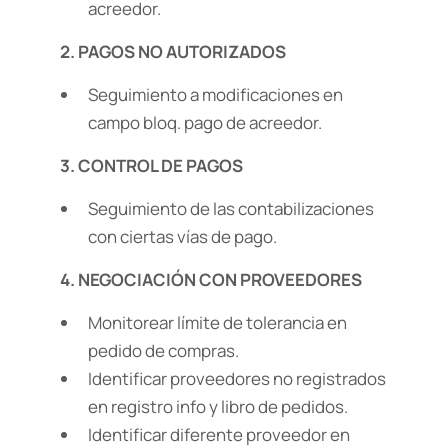
acreedor.
2. PAGOS NO AUTORIZADOS
Seguimiento a modificaciones en
campo bloq. pago de acreedor.
3. CONTROL DE PAGOS
Seguimiento de las contabilizaciones
con ciertas vías de pago.
4. NEGOCIACIÓN CON PROVEEDORES
Monitorear límite de tolerancia en
pedido de compras.
Identificar proveedores no registrados
en registro info y libro de pedidos.
Identificar diferente proveedor en